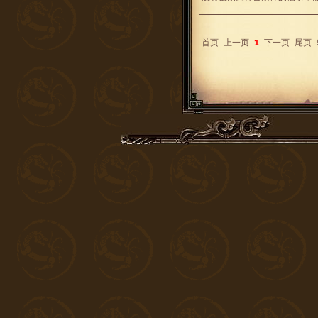
首页
上一页
1
下一页
尾页