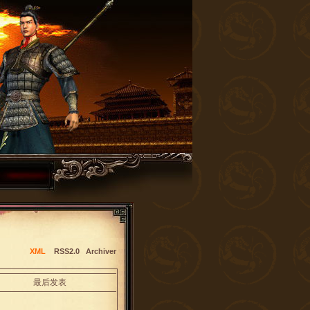
XML
RSS2.0
Archiver
最后发表