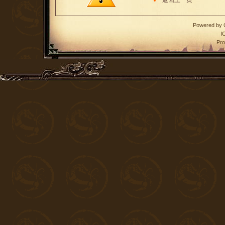
返回上一页
Powered by
I
Pro