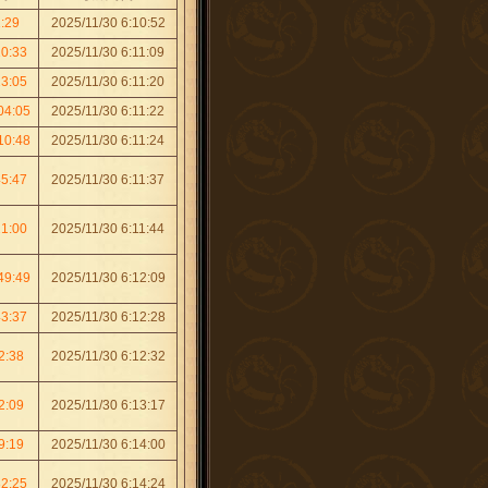
1:29
2025/11/30 6:10:52
10:33
2025/11/30 6:11:09
23:05
2025/11/30 6:11:20
04:05
2025/11/30 6:11:22
10:48
2025/11/30 6:11:24
45:47
2025/11/30 6:11:37
21:00
2025/11/30 6:11:44
49:49
2025/11/30 6:12:09
43:37
2025/11/30 6:12:28
2:38
2025/11/30 6:12:32
2:09
2025/11/30 6:13:17
9:19
2025/11/30 6:14:00
32:25
2025/11/30 6:14:24